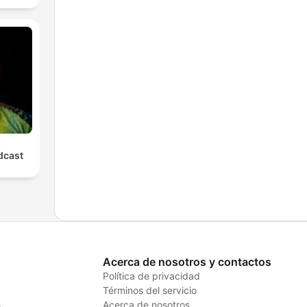
cast
Acerca de nosotros y contactos
Política de privacidad
Términos del servicio
s
Acerca de nosotros