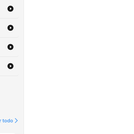
r todo