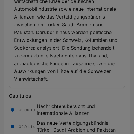
wirtschaftliche Krise der deutschen
Automobilindustrie sowie neue internationale
Allianzen, wie das Verteidigungsbündnis
zwischen der Türkei, Saudi-Arabien und
Pakistan. Darüber hinaus werden politische
Entwicklungen in der Schweiz, Kolumbien und
Südkorea analysiert. Die Sendung behandelt
zudem aktuelle Nachrichten aus Thailand,
archäologische Funde in Lausanne sowie die
Auswirkungen von Hitze auf die Schweizer
Viehwirtschaft.
Capítulos
Nachrichtenübersicht und
00:00:10
internationale Allianzen
Das neue Verteidigungsbündnis:
00:01:14
Türkei, Saudi-Arabien und Pakistan