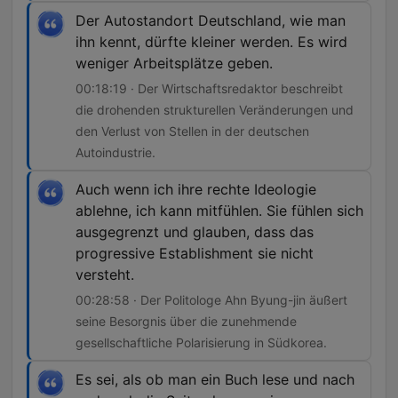
Der Autostandort Deutschland, wie man
ihn kennt, dürfte kleiner werden. Es wird
weniger Arbeitsplätze geben.
00:18:19 · Der Wirtschaftsredaktor beschreibt
die drohenden strukturellen Veränderungen und
den Verlust von Stellen in der deutschen
Autoindustrie.
Auch wenn ich ihre rechte Ideologie
ablehne, ich kann mitfühlen. Sie fühlen sich
ausgegrenzt und glauben, dass das
progressive Establishment sie nicht
versteht.
00:28:58 · Der Politologe Ahn Byung-jin äußert
seine Besorgnis über die zunehmende
gesellschaftliche Polarisierung in Südkorea.
Es sei, als ob man ein Buch lese und nach