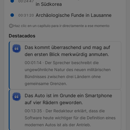
00:24:47
in Südkorea
Archäologische Funde in Lausanne
00:31:20
Haz clic en un capítulo para ir directamente a ese momento
Destacados
Das kommt überraschend und mag auf
den ersten Blick merkwürdig anmuten.
00:01:14 · Der Sprecher beschreibt die
ungewöhnliche Natur des neuen militärischen
Bündnisses zwischen drei Ländern ohne
gemeinsame Grenzen.
Das Auto ist im Grunde ein Smartphone
auf vier Rädern geworden.
00:13:35 · Der Redakteur erklärt, dass die
Software heute wichtiger für die Definition eines
modernen Autos ist als der Antrieb.