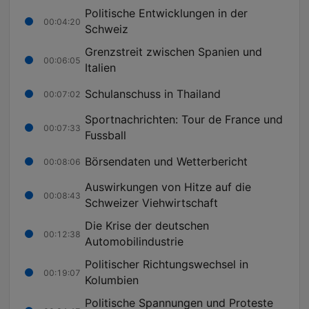
Politische Entwicklungen in der
00:04:20
Schweiz
Grenzstreit zwischen Spanien und
00:06:05
Italien
Schulanschuss in Thailand
00:07:02
Sportnachrichten: Tour de France und
00:07:33
Fussball
Börsendaten und Wetterbericht
00:08:06
Auswirkungen von Hitze auf die
00:08:43
Schweizer Viehwirtschaft
Die Krise der deutschen
00:12:38
Automobilindustrie
Politischer Richtungswechsel in
00:19:07
Kolumbien
Politische Spannungen und Proteste