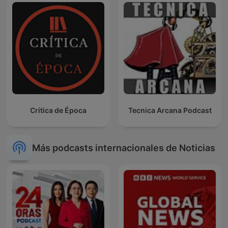
Crítica de Época
Tecnica Arcana Podcast
Más podcasts internacionales de Noticias