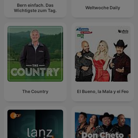
Bern einfach. Das
Weltwoche Daily
Wichtigste zum Tag.
The Country
El Bueno, la Mala y el Feo