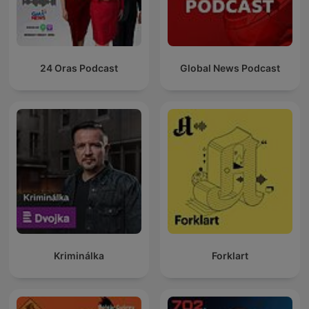
24 Oras Podcast
Global News Podcast
Kriminálka
Forklart