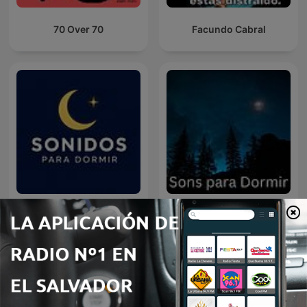
70 Over 70
Facundo Cabral
Sonidos para Dormir
Sons para Dormir