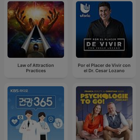
Law of Attraction
Por el Placer de Vivir con
Practices
el Dr. Cesar Lozano