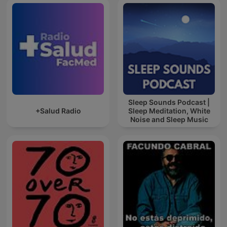
Sleep Sounds Podcast |
+Salud Radio
Sleep Meditation, White
Noise and Sleep Music