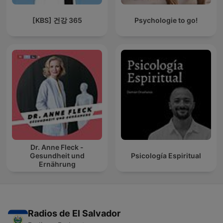
[KBS] 건강 365
Psychologie to go!
Dr. Anne Fleck -
Gesundheit und
Psicología Espiritual
Ernährung
Radios de El Salvador