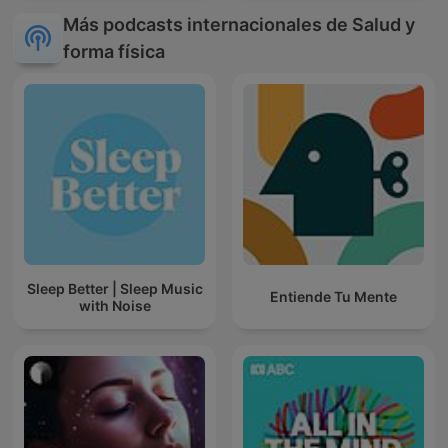
Más podcasts internacionales de Salud y
forma física
Sleep Better | Sleep Music
Entiende Tu Mente
with Noise