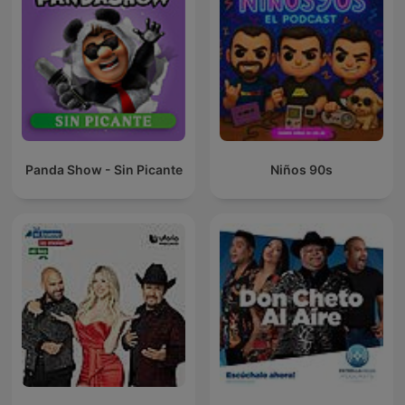
Panda Show - Sin Picante
Niños 90s