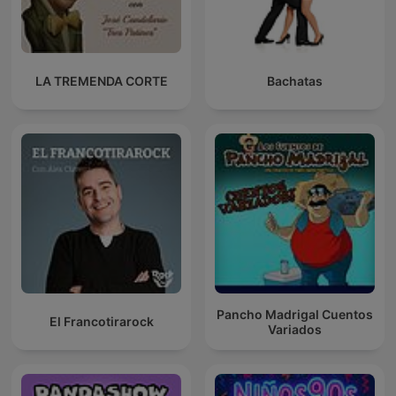
LA TREMENDA CORTE
Bachatas
Pancho Madrigal Cuentos
El Francotirarock
Variados