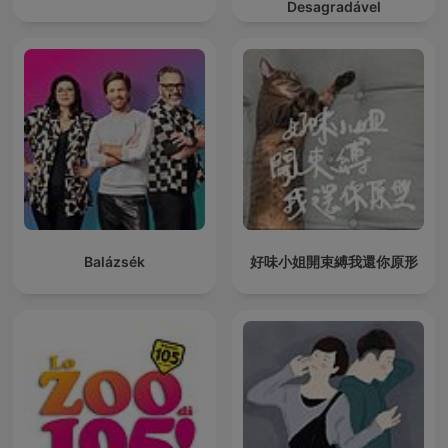
Desagradável
Balázsék
好味小姐開束縛我還你原形