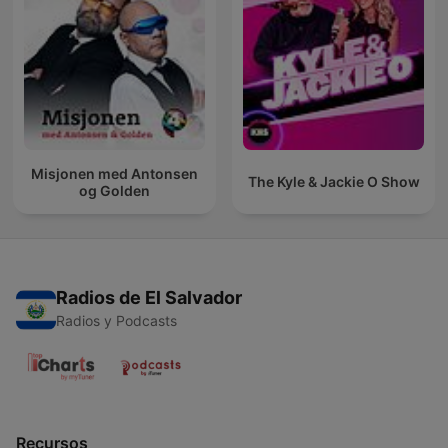
Misjonen med Antonsen
The Kyle & Jackie O Show
og Golden
Radios de El Salvador
Radios y Podcasts
Recursos