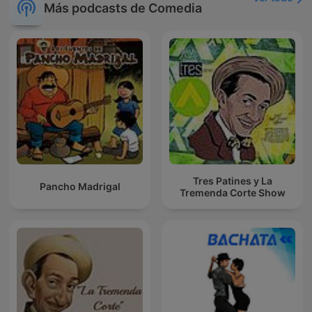
Más podcasts de Comedia
Tres Patines y La
Pancho Madrigal
Tremenda Corte Show