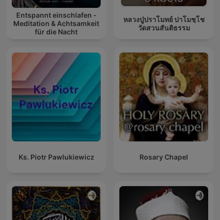
Entspannt einschlafen -
หลวงปู่ปราโมทย์ ปาโมชฺโช
Meditation & Achtsamkeit
วัดสวนสันติธรรม
für die Nacht
Ks. Piotr Pawlukiewicz
Rosary Chapel