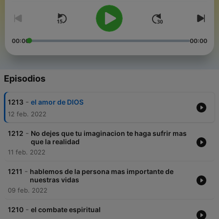
00:00
00:00
Episodios
-
1213
el amor de DIOS
12 feb. 2022
-
1212
No dejes que tu imaginacion te haga sufrir mas
que la realidad
11 feb. 2022
-
1211
hablemos de la persona mas importante de
nuestras vidas
09 feb. 2022
-
1210
el combate espiritual