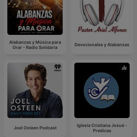
Alabanzas y Música para
Devocionales y Alabanzas
Orar - Radio Solidaria
Iglesia Cristiana Josué -
Joel Osteen Podcast
Predicas