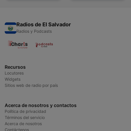
Radios de El Salvador
Radios y Podcasts
Recursos
Locutores
Widgets
Sitios web de radio por país
Acerca de nosotros y contactos
Política de privacidad
Términos del servicio
Acerca de nosotros
Contáctenos