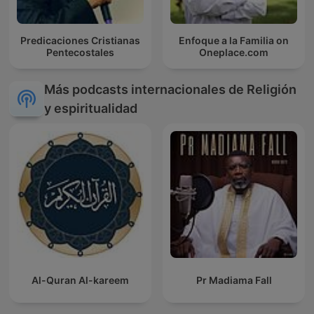
Predicaciones Cristianas
Enfoque a la Familia on
Pentecostales
Oneplace.com
Más podcasts internacionales de Religión
y espiritualidad
Al-Quran Al-kareem
Pr Madiama Fall