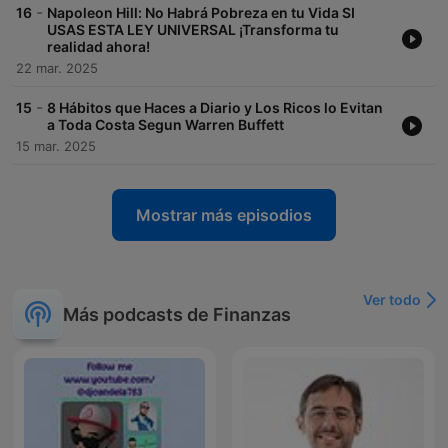
-
16
Napoleon Hill: No Habrá Pobreza en tu Vida SI
USAS ESTA LEY UNIVERSAL ¡Transforma tu
realidad ahora!
22 mar. 2025
-
15
8 Hábitos que Haces a Diario y Los Ricos lo Evitan
a Toda Costa Segun Warren Buffett
15 mar. 2025
Mostrar más episodios
Ver todo
Más podcasts de Finanzas