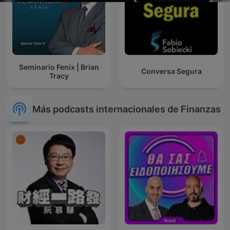
Seminario Fenix | Brian
Conversa Segura
Tracy
Más podcasts internacionales de Finanzas