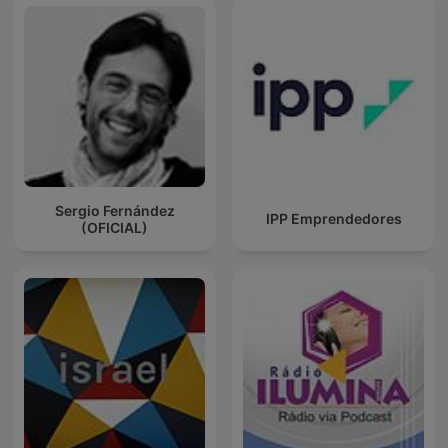
Sergio Fernández
IPP Emprendedores
(OFICIAL)