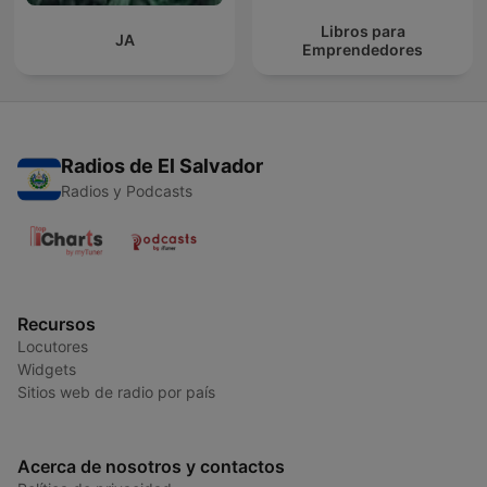
Libros para
JA
Emprendedores
Radios de El Salvador
Radios y Podcasts
Recursos
Locutores
Widgets
Sitios web de radio por país
Acerca de nosotros y contactos