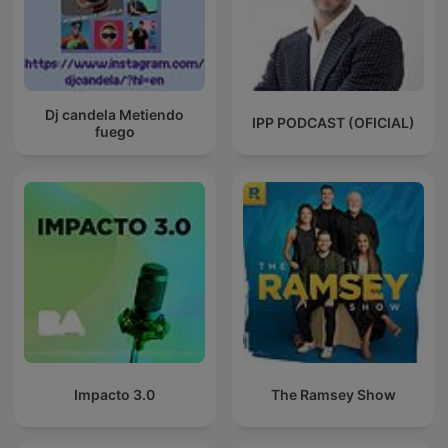
Dj candela Metiendo
IPP PODCAST (OFICIAL)
fuego
Impacto 3.0
The Ramsey Show