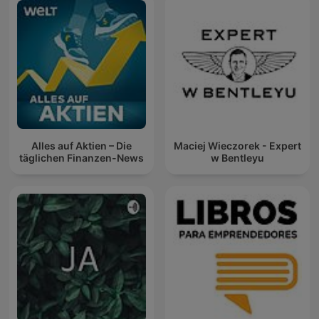
Alles auf Aktien – Die
Maciej Wieczorek - Expert
täglichen Finanzen-News
w Bentleyu