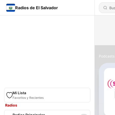
Radios de El Salvador
Podcasts
Mi Lista
Favoritos y Recientes
Radios
Radios Principales