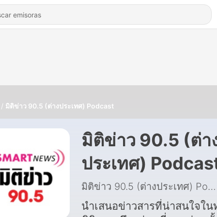
มิติข่าว 90.5 (ต่างประเทศ) Podcast
มิติข่าว 90.5 (ต่า
ประเทศ) Podcas
มิติข่าว 90.5 (ต่างประเทศ) Podcast
นำเสนอข่าวสารที่น่าสนใจในท