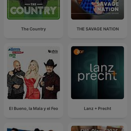
The Country
THE SAVAGE NATION
El Bueno, la Mala y el Feo
Lanz + Precht