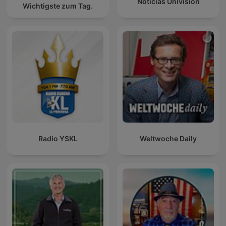
Noticias Univision
Wichtigste zum Tag.
Radio YSKL
Weltwoche Daily