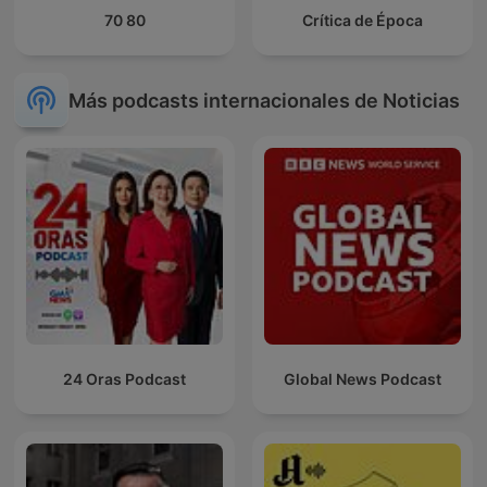
70 80
Crítica de Época
Más podcasts internacionales de Noticias
24 Oras Podcast
Global News Podcast