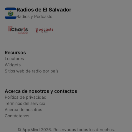
Radios de El Salvador
Radios y Podcasts
Recursos
Locutores
Widgets
Sitios web de radio por país
Acerca de nosotros y contactos
Política de privacidad
Términos del servicio
Acerca de nosotros
Contáctenos
© AppMind 2026. Reservados todos los derechos.