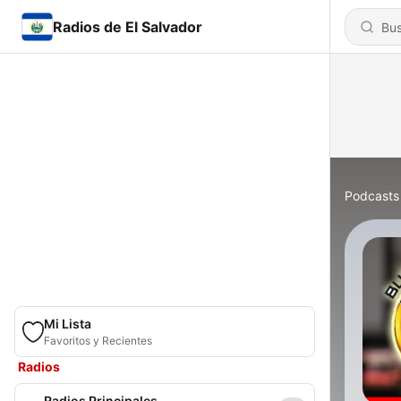
Radios de El Salvador
Podcasts
Mi Lista
Favoritos y Recientes
Radios
Radios Principales