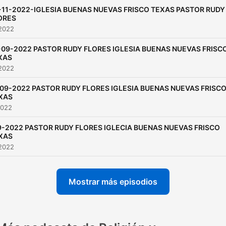
-11-2022-IGLESIA BUENAS NUEVAS FRISCO TEXAS PASTOR RUDY
ORES
 2022
-09-2022 PASTOR RUDY FLORES IGLESIA BUENAS NUEVAS FRISC
XAS
 2022
-09-2022 PASTOR RUDY FLORES IGLESIA BUENAS NUEVAS FRISC
XAS
2022
9-2022 PASTOR RUDY FLORES IGLECIA BUENAS NUEVAS FRISCO
XAS
 2022
Mostrar más episodios