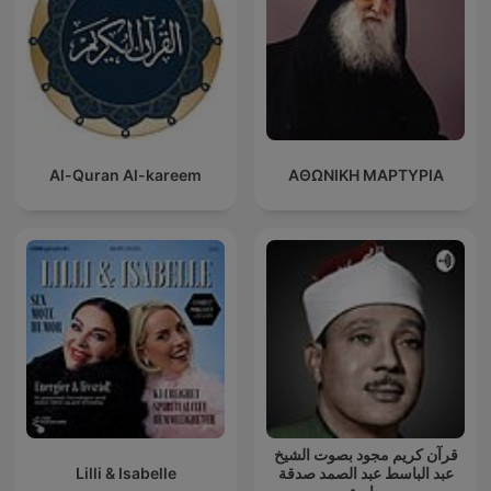
Al-Quran Al-kareem
ΑΘΩΝΙΚΗ ΜΑΡΤΥΡΙΑ
قرآن كريم مجود بصوت الشيخ
Lilli & Isabelle
عبد الباسط عبد الصمد صدقة