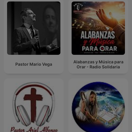
Alabanzas y Música para
Pastor Mario Vega
Orar - Radio Solidaria