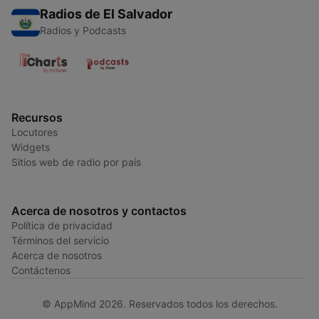
Radios de El Salvador
Radios y Podcasts
Recursos
Locutores
Widgets
Sitios web de radio por país
Acerca de nosotros y contactos
Política de privacidad
Términos del servicio
Acerca de nosotros
Contáctenos
© AppMind 2026. Reservados todos los derechos.