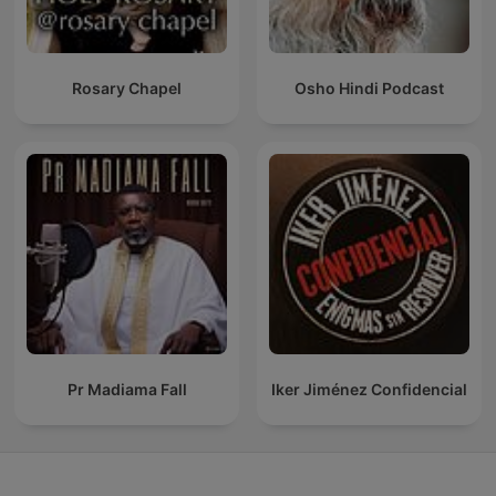
Rosary Chapel
Osho Hindi Podcast
Pr Madiama Fall
Iker Jiménez Confidencial