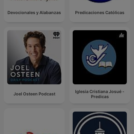
Devocionales y Alabanzas
Predicaciones Católicas
Iglesia Cristiana Josué -
Joel Osteen Podcast
Predicas