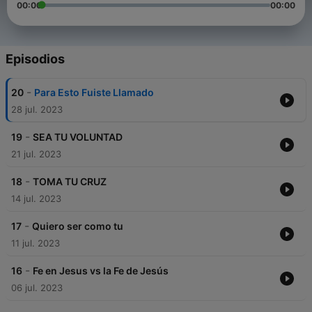
00:00
00:00
Episodios
-
20
Para Esto Fuiste Llamado
28 jul. 2023
-
19
SEA TU VOLUNTAD
21 jul. 2023
-
18
TOMA TU CRUZ
14 jul. 2023
-
17
Quiero ser como tu
11 jul. 2023
-
16
Fe en Jesus vs la Fe de Jesús
06 jul. 2023