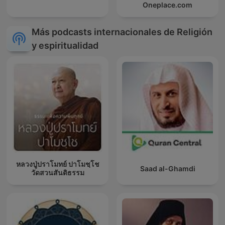
Oneplace.com
Más podcasts internacionales de Religión
y espiritualidad
หลวงปู่ปราโมทย์ ปาโมชฺโช
Saad al-Ghamdi
วัดสวนสันติธรรม