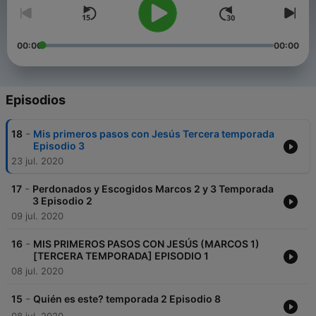
00:00
00:00
Episodios
-
18
Mis primeros pasos con Jesús Tercera temporada
Episodio 3
23 jul. 2020
-
17
Perdonados y Escogidos Marcos 2 y 3 Temporada
3 Episodio 2
09 jul. 2020
-
16
MIS PRIMEROS PASOS CON JESÚS (MARCOS 1)
[TERCERA TEMPORADA] EPISODIO 1
08 jul. 2020
-
15
Quién es este? temporada 2 Episodio 8