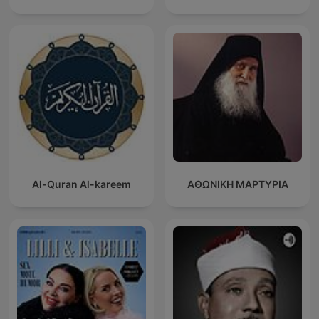
Al-Quran Al-kareem
ΑΘΩΝΙΚΗ ΜΑΡΤΥΡΙΑ