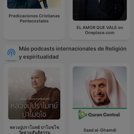
Predicaciones Cristianas
Pentecostales
EL AMOR QUE VALE on
Oneplace.com
Más podcasts internacionales de Religión
y espiritualidad
หลวงปู่ปราโมทย์ ปาโมชฺโช
Saad al-Ghamdi
วัดสวนสันติธรรม