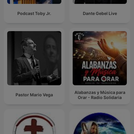
Podcast Toby Jr.
Dante Gebel Live
Alabanzas y Música para
Pastor Mario Vega
Orar - Radio Solidaria