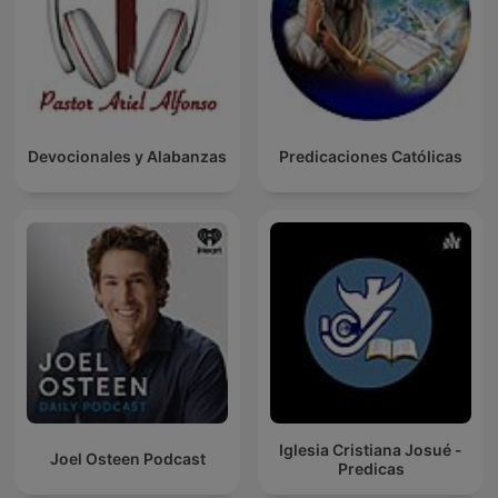
Devocionales y Alabanzas
Predicaciones Católicas
Iglesia Cristiana Josué -
Joel Osteen Podcast
Predicas