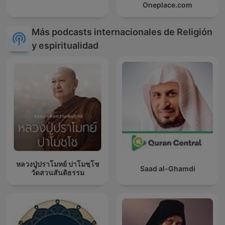
Oneplace.com
Más podcasts internacionales de Religión
y espiritualidad
หลวงปู่ปราโมทย์ ปาโมชฺโช
Saad al-Ghamdi
วัดสวนสันติธรรม