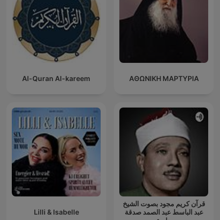
Al-Quran Al-kareem
ΑΘΩΝΙΚΗ ΜΑΡΤΥΡΙΑ
قرآن كريم مجود بصوت الشيخ
Lilli & Isabelle
عبد الباسط عبد الصمد صدقة