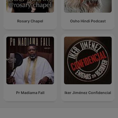
Rosary Chapel
Osho Hindi Podcast
Pr Madiama Fall
Iker Jiménez Confidencial