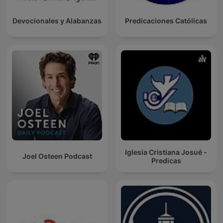
Devocionales y Alabanzas
Predicaciones Católicas
Iglesia Cristiana Josué -
Joel Osteen Podcast
Predicas