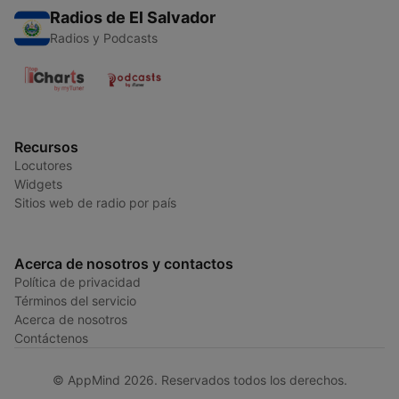
Radios de El Salvador
Radios y Podcasts
Recursos
Locutores
Widgets
Sitios web de radio por país
Acerca de nosotros y contactos
Política de privacidad
Términos del servicio
Acerca de nosotros
Contáctenos
© AppMind 2026. Reservados todos los derechos.