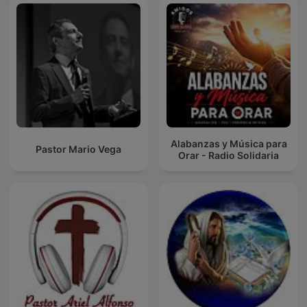
Alabanzas y Música para
Pastor Mario Vega
Orar - Radio Solidaria