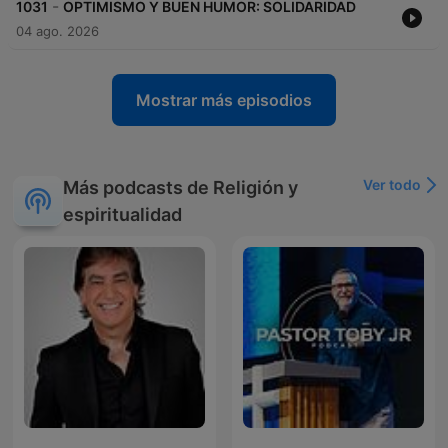
-
1031
OPTIMISMO Y BUEN HUMOR: SOLIDARIDAD
04 ago. 2026
Mostrar más episodios
Ver todo
Más podcasts de Religión y
espiritualidad