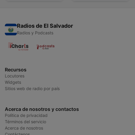
Radios de El Salvador
Radios y Podcasts
Recursos
Locutores
Widgets
Sitios web de radio por país
Acerca de nosotros y contactos
Política de privacidad
Términos del servicio
Acerca de nosotros
Contáctenos