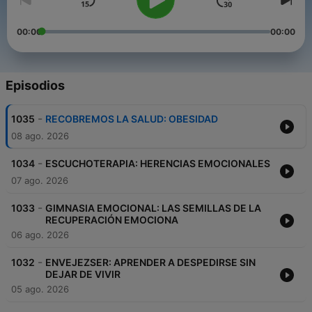
00:00
00:00
Episodios
-
1035
RECOBREMOS LA SALUD: OBESIDAD
08 ago. 2026
-
1034
ESCUCHOTERAPIA: HERENCIAS EMOCIONALES
07 ago. 2026
-
1033
GIMNASIA EMOCIONAL: LAS SEMILLAS DE LA
RECUPERACIÓN EMOCIONA
06 ago. 2026
-
1032
ENVEJEZSER: APRENDER A DESPEDIRSE SIN
DEJAR DE VIVIR
05 ago. 2026