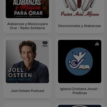
Alabanzas y Música para
Devocionales y Alabanzas
Orar - Radio Solidaria
Iglesia Cristiana Josué -
Joel Osteen Podcast
Predicas