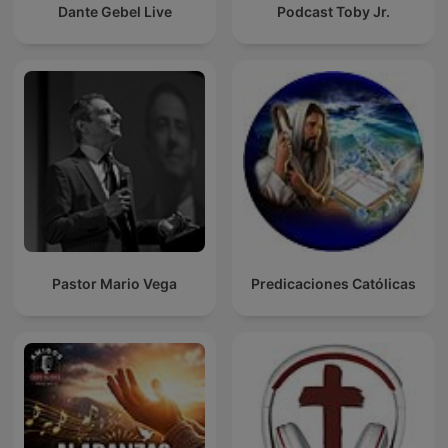
Dante Gebel Live
Podcast Toby Jr.
Pastor Mario Vega
Predicaciones Católicas