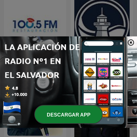
Restauracion
Predicaciones Cristianas
DESCARGAR APP