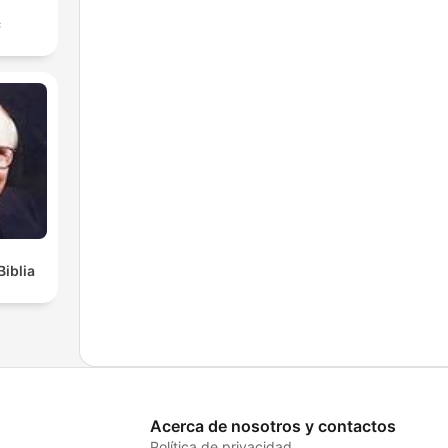
с
Biblia
Acerca de nosotros y contactos
Política de privacidad