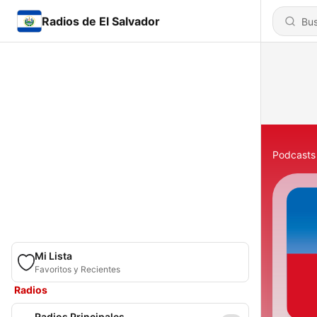
Radios de El Salvador
Podcasts
Mi Lista
Favoritos y Recientes
Radios
Radios Principales