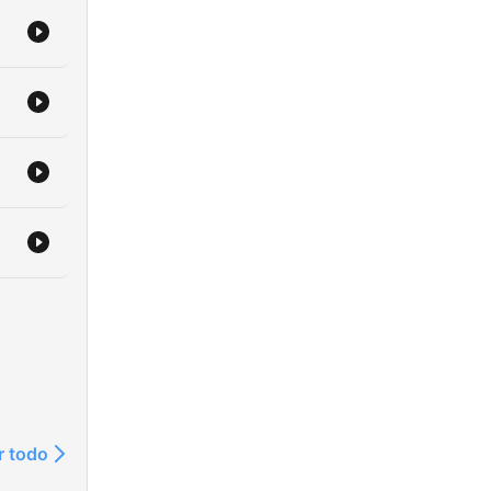
r todo