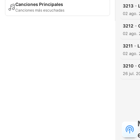
Canciones Principales
-
3213
Canciones más escuchadas
02 ago.
-
3212
02 ago.
-
3211
L
02 ago.
-
3210
26 jul. 