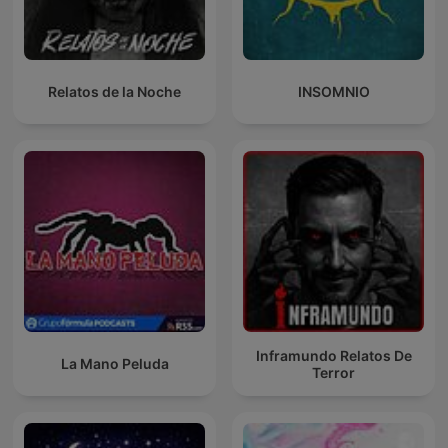
Relatos de la Noche
INSOMNIO
Inframundo Relatos De
La Mano Peluda
Terror