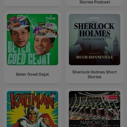
Stories Podcast
Sherlock Holmes Short
Beter Goed Gejat
Stories