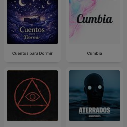
Cuentos para Dormir
Cumbia