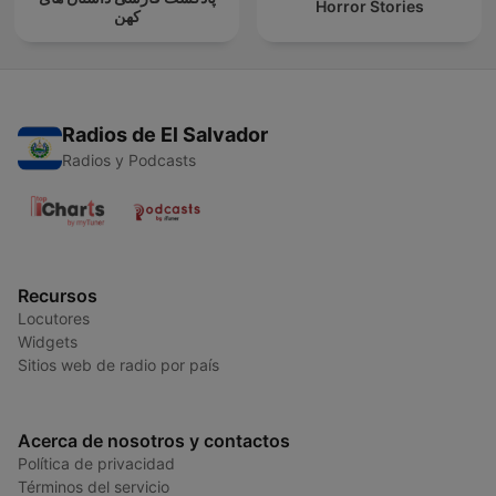
Horror Stories
کهن
Radios de El Salvador
Radios y Podcasts
Recursos
Locutores
Widgets
Sitios web de radio por país
Acerca de nosotros y contactos
Política de privacidad
Términos del servicio