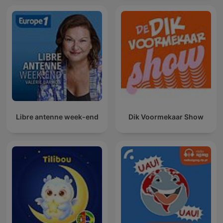
Libre antenne week-end
Dik Voormekaar Show