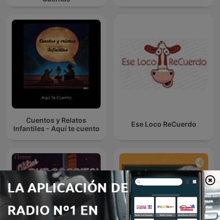
Cuentos y Relatos
Ese Loco ReCuerdo
Infantiles - Aquí te cuento