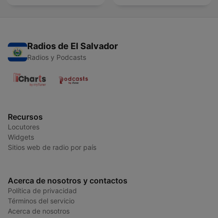
Radios de El Salvador
Radios y Podcasts
Recursos
Locutores
Widgets
Sitios web de radio por país
Acerca de nosotros y contactos
Política de privacidad
Términos del servicio
Acerca de nosotros