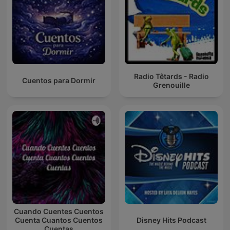
Radio Têtards - Radio
Cuentos para Dormir
Grenouille
Cuando Cuentes Cuentos
Cuenta Cuantos Cuentos
Disney Hits Podcast
Cuentas