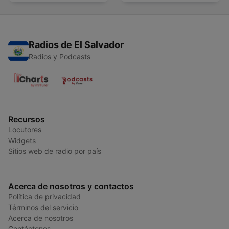
Radios de El Salvador
Radios y Podcasts
Recursos
Locutores
Widgets
Sitios web de radio por país
Acerca de nosotros y contactos
Política de privacidad
Términos del servicio
Acerca de nosotros
Contáctenos