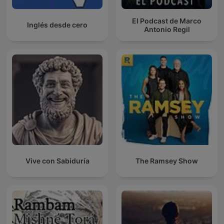
El Podcast de Marco
Inglés desde cero
Antonio Regil
Vive con Sabiduría
The Ramsey Show