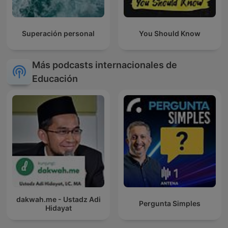
Superación personal
You Should Know
Más podcasts internacionales de
Educación
dakwah.me - Ustadz Adi
Pergunta Simples
Hidayat