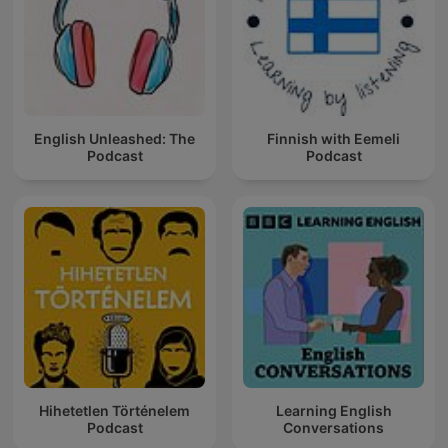
English Unleashed: The
Finnish with Eemeli
Podcast
Podcast
Hihetetlen Történelem
Learning English
Podcast
Conversations