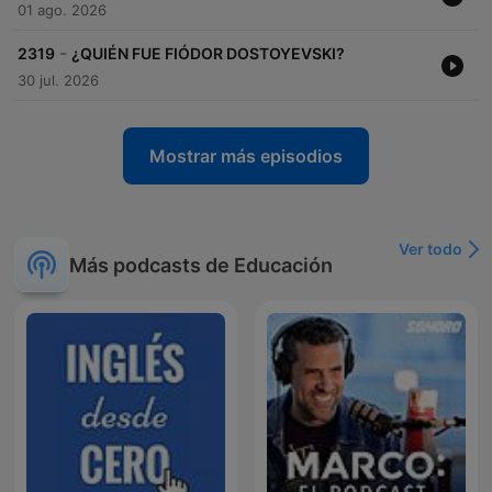
01 ago. 2026
-
2319
¿QUIÉN FUE FIÓDOR DOSTOYEVSKI?
30 jul. 2026
Mostrar más episodios
Ver todo
Más podcasts de Educación