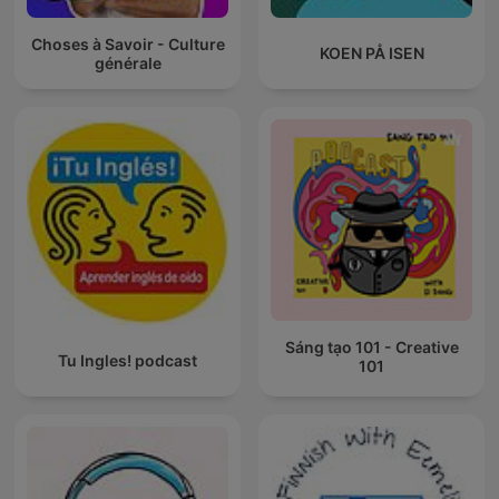
Choses à Savoir - Culture
KOEN PÅ ISEN
générale
Sáng tạo 101 - Creative
Tu Ingles! podcast
101