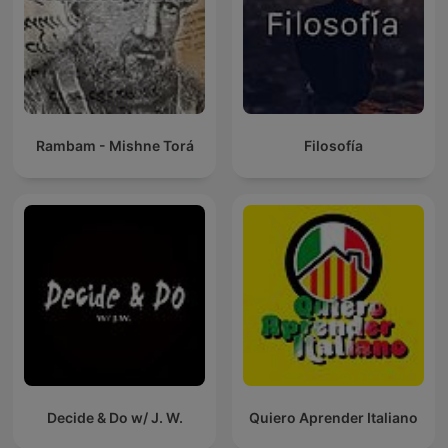
Rambam - Mishne Torá
Filosofía
Decide & Do w/ J. W.
Quiero Aprender Italiano