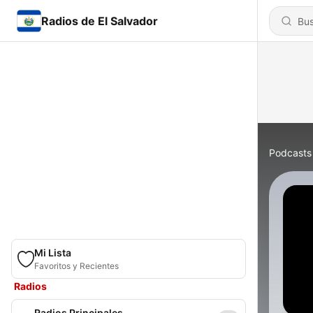
Radios de El Salvador
Podcasts
Mi Lista
Favoritos y Recientes
Radios
Radios Principales