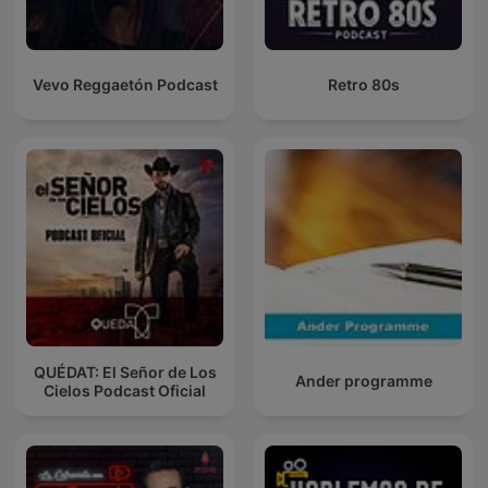
Vevo Reggaetón Podcast
Retro 80s
QUÉDAT: El Señor de Los
Ander programme
Cielos Podcast Oficial