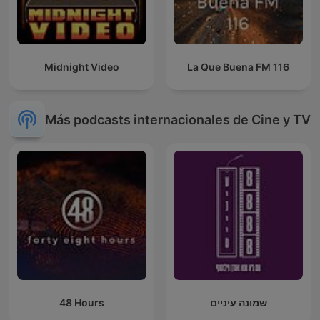
Midnight Video
La Que Buena FM 116
Más podcasts internacionales de Cine y TV
48 Hours
שמונה עיניים