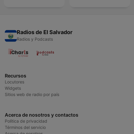
Radios de El Salvador
Radios y Podcasts
Recursos
Locutores
Widgets
Sitios web de radio por país
Acerca de nosotros y contactos
Política de privacidad
Términos del servicio
Acerca de nosotros