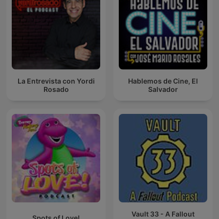
La Entrevista con Yordi
Hablemos de Cine, El
Rosado
Salvador
Vault 33 - A Fallout
Spots of Love!