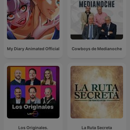
My Diary Animated Official
Cowboys de Medianoche
Los Originales.
La Ruta Secreta