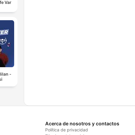
fe Var
ilan -
si
Acerca de nosotros y contactos
Política de privacidad