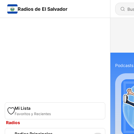
Radios de El Salvador
Podcasts
Mi Lista
Favoritos y Recientes
Radios
Radios Principales