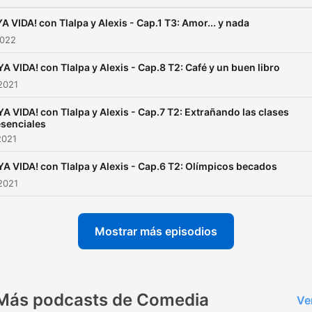
A VIDA! con Tlalpa y Alexis - Cap.1 T3: Amor... y nada
2022
A VIDA! con Tlalpa y Alexis - Cap.8 T2: Café y un buen libro
2021
A VIDA! con Tlalpa y Alexis - Cap.7 T2: Extrañando las clases
senciales
2021
A VIDA! con Tlalpa y Alexis - Cap.6 T2: Olímpicos becados
2021
Mostrar más episodios
Más podcasts de Comedia
Ve