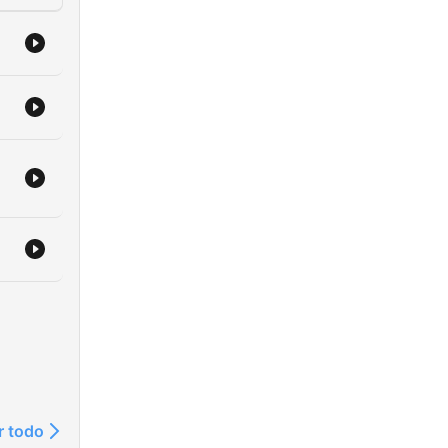
r todo