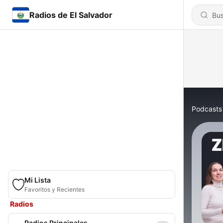
Radios de El Salvador
Podcasts
Mi Lista
Favoritos y Recientes
Radios
Radios Principales