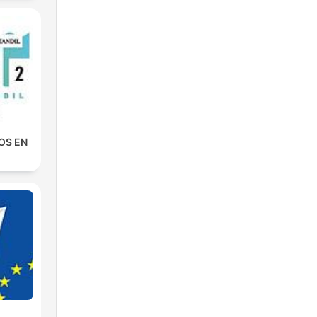
NOS EN