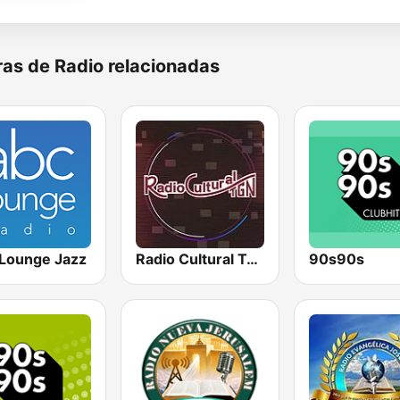
as de Radio relacionadas
Lounge Jazz
Radio Cultural TGN
90s90s