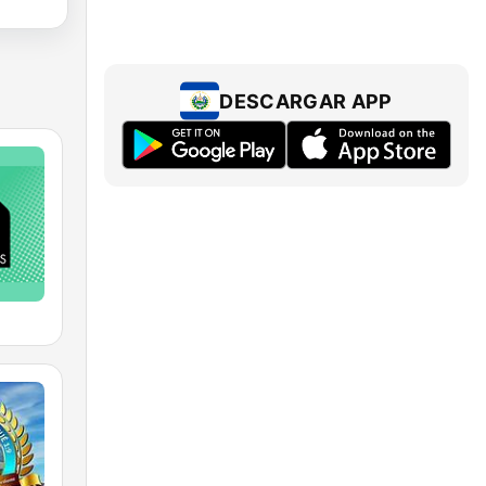
DESCARGAR APP