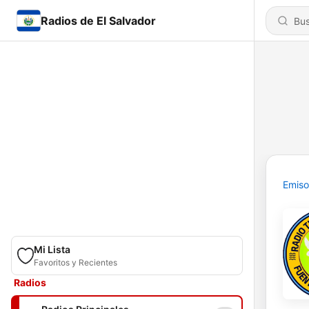
Radios de El Salvador
Emiso
Mi Lista
Favoritos y Recientes
Radios