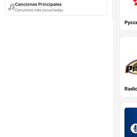
Canciones Principales
Canciones más escuchadas
Русс
Radi