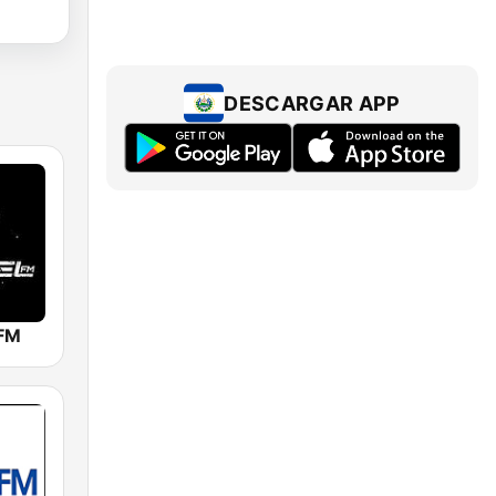
DESCARGAR APP
 FM