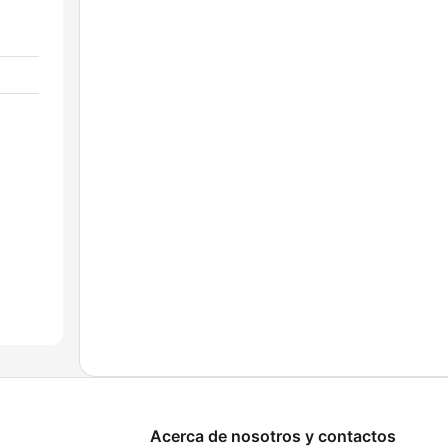
Acerca de nosotros y contactos