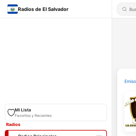
Radios de El Salvador
Emiso
Mi Lista
Favoritos y Recientes
Radios