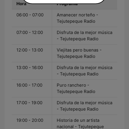
Hora
Programa
06:00 - 07:00
Amanecer norteño -
Tejutepeque Radio
07:00 - 12:00
Disfruta de la mejor música
- Tejutepeque Radio
12:00 - 13:00
Viejitas pero buenas -
Tejutepeque Radio
13:00 - 16:00
Disfruta de la mejor música
- Tejutepeque Radio
16:00 - 17:00
Puro ranchero -
Tejutepeque Radio
17:00 - 19:00
Disfruta de la mejor música
- Tejutepeque Radio
19:00 - 20:00
Historia de un artista
nacional - Tejutepeque