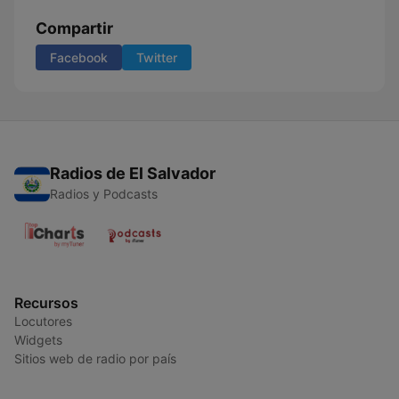
Compartir
Facebook
Twitter
Radios de El Salvador
Radios y Podcasts
Recursos
Locutores
Widgets
Sitios web de radio por país