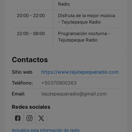
Radio
20:00 - 22:00
Disfruta de la mejor música
- Tejutepeque Radio
22:00 - 06:00
Programación nocturna -
Tejutepeque Radio
Contactos
Sitio web
https://www.tejutepequeradio.com
Teléfono:
+50370900263
Email:
tejutepequeradio@gmail.com
Redes sociales
Actualiza esta información de radio