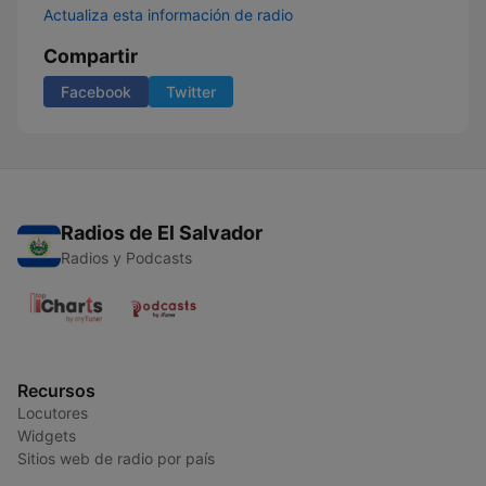
Actualiza esta información de radio
Compartir
Facebook
Twitter
Radios de El Salvador
Radios y Podcasts
Recursos
Locutores
Widgets
Sitios web de radio por país