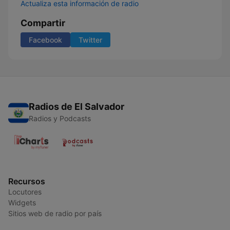
Actualiza esta información de radio
Compartir
Facebook
Twitter
Radios de El Salvador
Radios y Podcasts
Recursos
Locutores
Widgets
Sitios web de radio por país