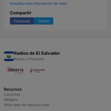
Actualiza esta información de radio
Compartir
Facebook
Twitter
Radios de El Salvador
Radios y Podcasts
Recursos
Locutores
Widgets
Sitios web de radio por país