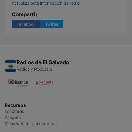
Actualiza esta información de radio
Compartir
Facebook
Twitter
Radios de El Salvador
Radios y Podcasts
Recursos
Locutores
Widgets
Sitios web de radio por país