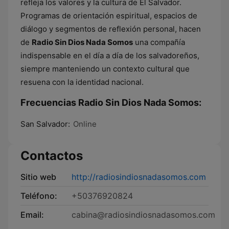
refleja los valores y la cultura de El Salvador.
Programas de orientación espiritual, espacios de
diálogo y segmentos de reflexión personal, hacen
de
Radio Sin Dios Nada Somos
una compañía
indispensable en el día a día de los salvadoreños,
siempre manteniendo un contexto cultural que
resuena con la identidad nacional.
Frecuencias Radio Sin Dios Nada Somos:
San Salvador:
Online
Contactos
Sitio web
http://radiosindiosnadasomos.com
Teléfono:
+50376920824
Email:
cabina@radiosindiosnadasomos.com