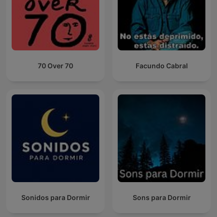
70 Over 70
Facundo Cabral
Sonidos para Dormir
Sons para Dormir