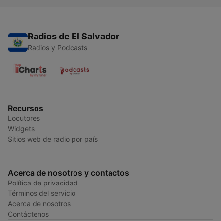
Radios de El Salvador
Radios y Podcasts
Recursos
Locutores
Widgets
Sitios web de radio por país
Acerca de nosotros y contactos
Política de privacidad
Términos del servicio
Acerca de nosotros
Contáctenos