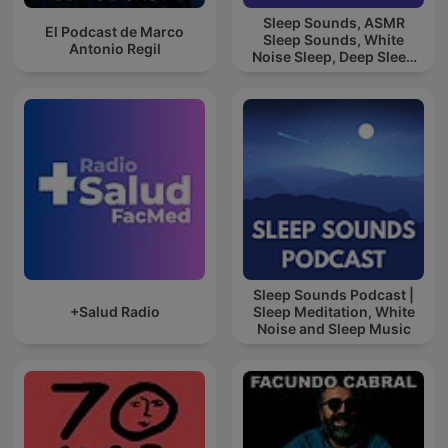
Sleep Sounds, ASMR
El Podcast de Marco
Sleep Sounds, White
Antonio Regil
Noise Sleep, Deep Sleep
Sounds, Relaxing Sleep
Sounds
Sleep Sounds Podcast |
+Salud Radio
Sleep Meditation, White
Noise and Sleep Music