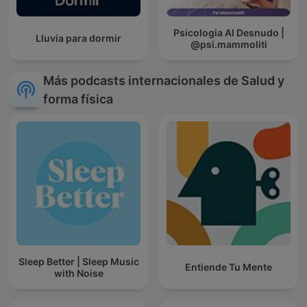
Psicologia Al Desnudo |
Lluvia para dormir
@psi.mammoliti
Más podcasts internacionales de Salud y
forma física
Sleep Better | Sleep Music
Entiende Tu Mente
with Noise