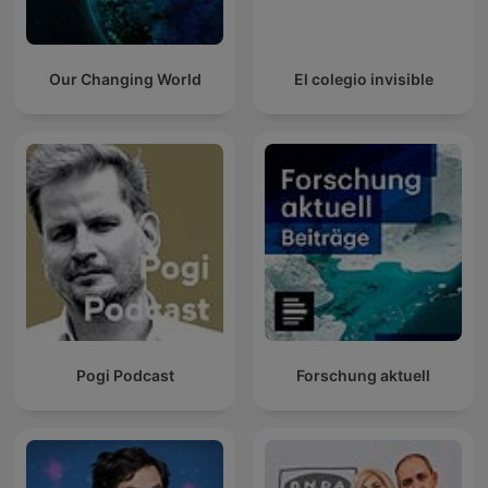
Our Changing World
El colegio invisible
Pogi Podcast
Forschung aktuell