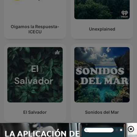
Oigamos la Respuesta-
Unexplained
ICECU
El Salvador
Sonidos del Mar