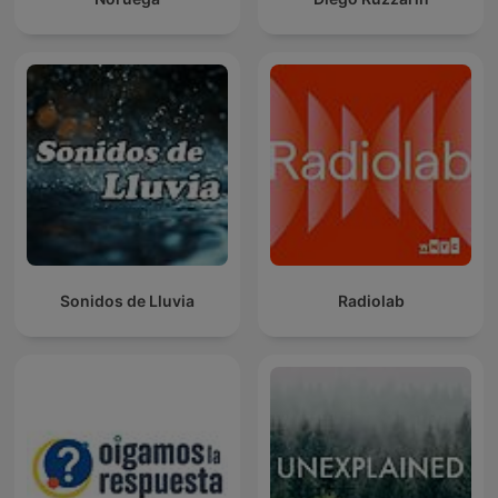
Sonidos de Lluvia
Radiolab