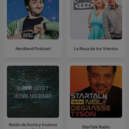
Nerdland Podcast
La Rosa de los Vientos
Ruido de lluvia y truenos
StarTalk Radio