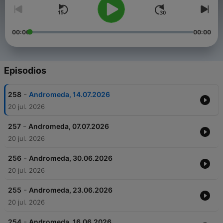
00:00
00:00
Episodios
-
258
Andromeda, 14.07.2026
20 jul. 2026
-
257
Andromeda, 07.07.2026
20 jul. 2026
-
256
Andromeda, 30.06.2026
20 jul. 2026
-
255
Andromeda, 23.06.2026
20 jul. 2026
-
254
Andromeda, 16.06.2026