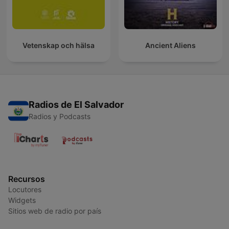
Vetenskap och hälsa
Ancient Aliens
Radios de El Salvador
Radios y Podcasts
Recursos
Locutores
Widgets
Sitios web de radio por país