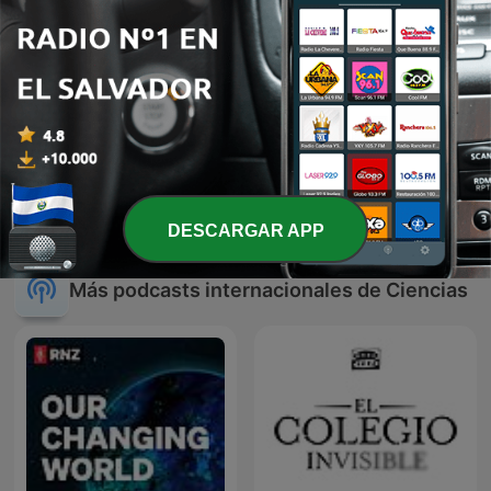
Masaje Cerebral
DESCARGAR APP
Más podcasts internacionales de Ciencias