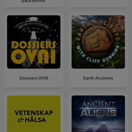
para dormir
Dossiers OVNI
Earth Ancients