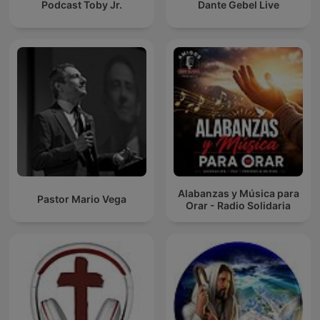
Podcast Toby Jr.
Dante Gebel Live
Alabanzas y Música para
Pastor Mario Vega
Orar - Radio Solidaria