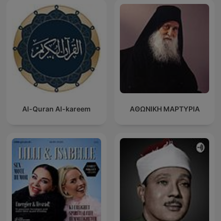
Al-Quran Al-kareem
ΑΘΩΝΙΚΗ ΜΑΡΤΥΡΙΑ