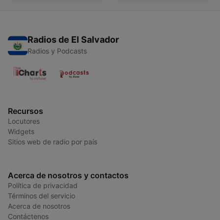
Radios de El Salvador
Radios y Podcasts
Recursos
Locutores
Widgets
Sitios web de radio por país
Acerca de nosotros y contactos
Política de privacidad
Términos del servicio
Acerca de nosotros
Contáctenos