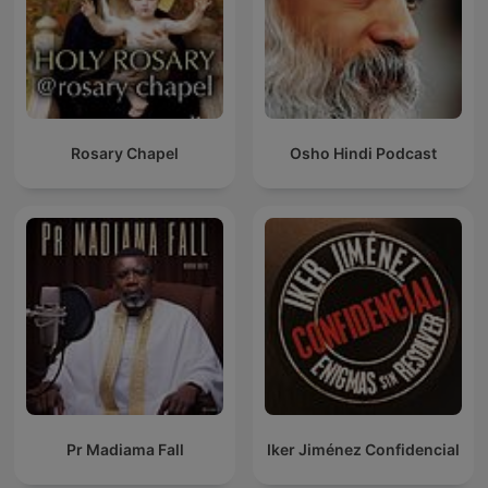
Rosary Chapel
Osho Hindi Podcast
Pr Madiama Fall
Iker Jiménez Confidencial