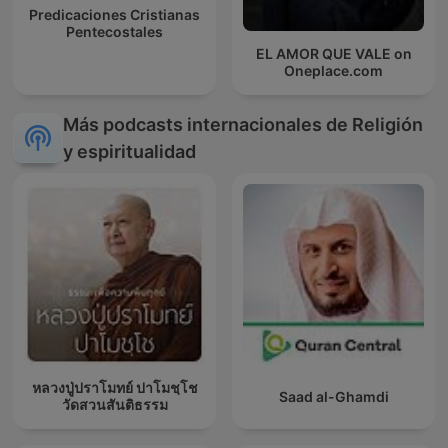
Predicaciones Cristianas
Pentecostales
EL AMOR QUE VALE on
Oneplace.com
Más podcasts internacionales de Religión
y espiritualidad
หลวงปู่ปราโมทย์ ปาโมชฺโช
Saad al-Ghamdi
วัดสวนสันติธรรม