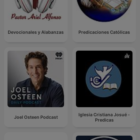
Devocionales y Alabanzas
Predicaciones Católicas
Iglesia Cristiana Josué -
Joel Osteen Podcast
Predicas