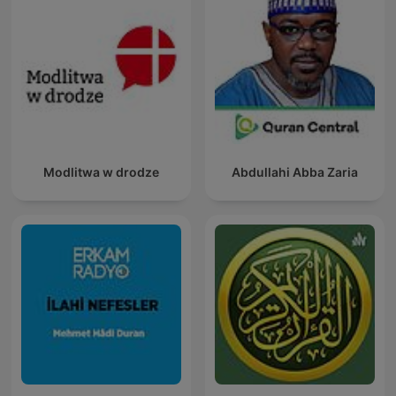
Modlitwa w drodze
Abdullahi Abba Zaria