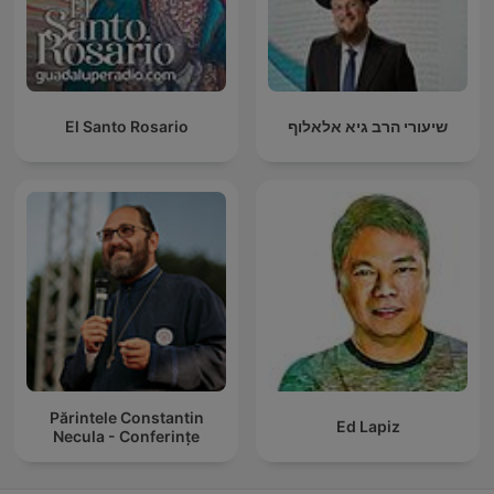
El Santo Rosario
שיעורי הרב גיא אלאלוף
Părintele Constantin
Ed Lapiz
Necula - Conferințe