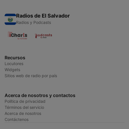
Radios de El Salvador
Radios y Podcasts
Recursos
Locutores
Widgets
Sitios web de radio por país
Acerca de nosotros y contactos
Política de privacidad
Términos del servicio
Acerca de nosotros
Contáctenos