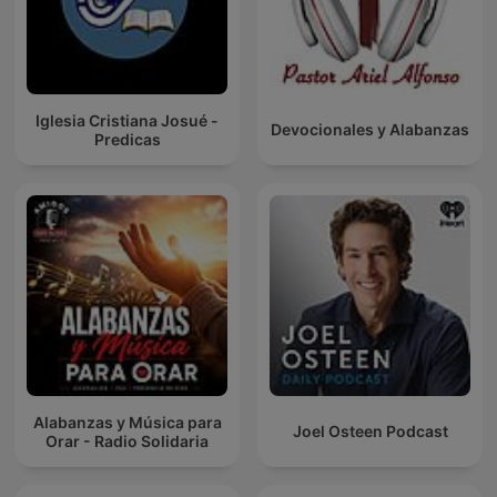
Iglesia Cristiana Josué -
Devocionales y Alabanzas
Predicas
Alabanzas y Música para
Joel Osteen Podcast
Orar - Radio Solidaria