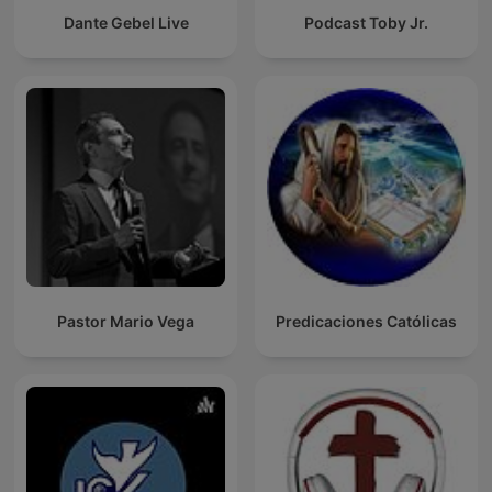
Dante Gebel Live
Podcast Toby Jr.
Pastor Mario Vega
Predicaciones Católicas