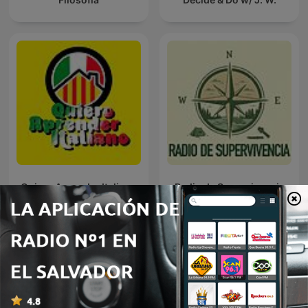
Quiero Aprender Italiano
Radio de Supervivencia