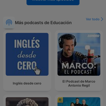
Ver todo
Más podcasts de Educación
El Podcast de Marco
Inglés desde cero
Antonio Regil