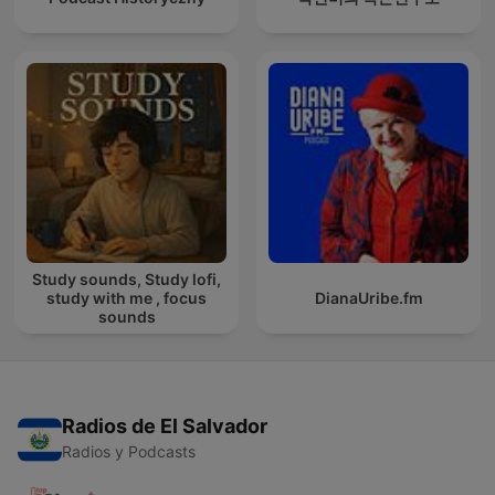
Study sounds, Study lofi,
study with me , focus
DianaUribe.fm
sounds
Radios de El Salvador
Radios y Podcasts