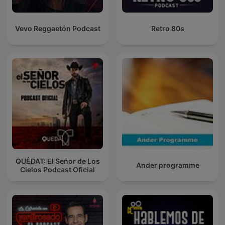
Vevo Reggaetón Podcast
Retro 80s
QUÉDAT: El Señor de Los
Ander programme
Cielos Podcast Oficial