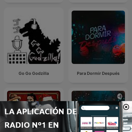
Go Go Godzilla
Para Dormir Después