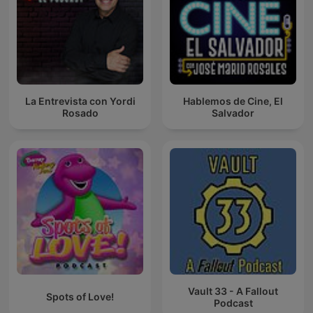
La Entrevista con Yordi
Hablemos de Cine, El
Rosado
Salvador
Vault 33 - A Fallout
Spots of Love!
Podcast