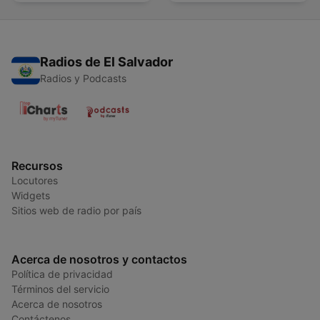
Radios de El Salvador
Radios y Podcasts
Recursos
Locutores
Widgets
Sitios web de radio por país
Acerca de nosotros y contactos
Política de privacidad
Términos del servicio
Acerca de nosotros
Contáctenos