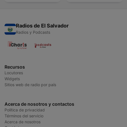
Radios de El Salvador
Radios y Podcasts
Recursos
Locutores
Widgets
Sitios web de radio por país
Acerca de nosotros y contactos
Política de privacidad
Términos del servicio
Acerca de nosotros