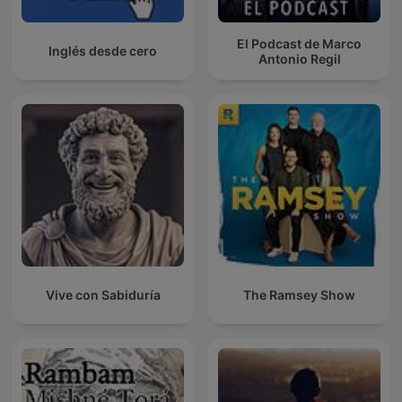
El Podcast de Marco
Inglés desde cero
Antonio Regil
Vive con Sabiduría
The Ramsey Show