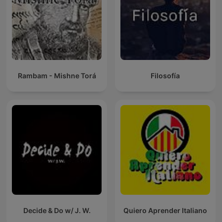
Rambam - Mishne Torá
Filosofía
Decide & Do w/ J. W.
Quiero Aprender Italiano