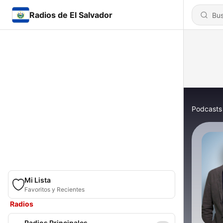
Radios de El Salvador
Podcasts
Mi Lista
Favoritos y Recientes
Radios
Radios Principales