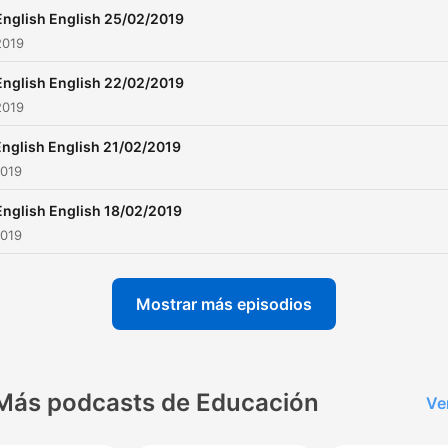
English English 25/02/2019
2019
English English 22/02/2019
2019
English English 21/02/2019
2019
English English 18/02/2019
2019
Mostrar más episodios
Más podcasts de Educación
Ve