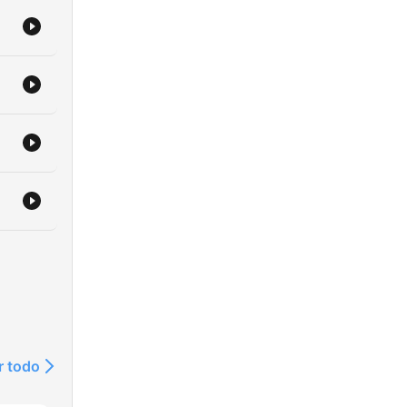
r todo