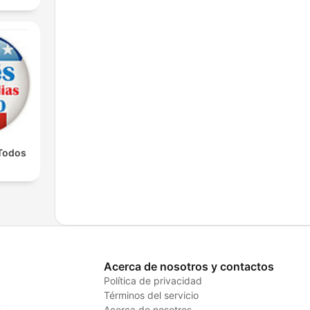
 Todos
Acerca de nosotros y contactos
Política de privacidad
Términos del servicio
s
Acerca de nosotros