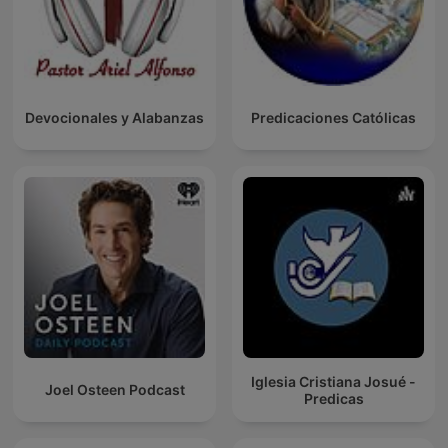
Devocionales y Alabanzas
Predicaciones Católicas
Iglesia Cristiana Josué -
Joel Osteen Podcast
Predicas