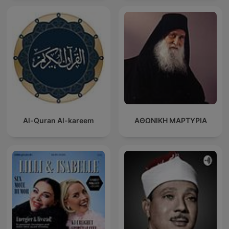
Al-Quran Al-kareem
ΑΘΩΝΙΚΗ ΜΑΡΤΥΡΙΑ