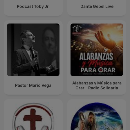
Podcast Toby Jr.
Dante Gebel Live
Alabanzas y Música para
Pastor Mario Vega
Orar - Radio Solidaria