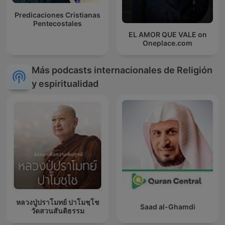
Predicaciones Cristianas
Pentecostales
EL AMOR QUE VALE on
Oneplace.com
Más podcasts internacionales de Religión
y espiritualidad
หลวงปู่ปราโมทย์ ปาโมชฺโช
Saad al-Ghamdi
วัดสวนสันติธรรม