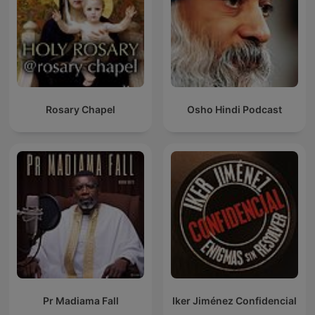
Rosary Chapel
Osho Hindi Podcast
Pr Madiama Fall
Iker Jiménez Confidencial