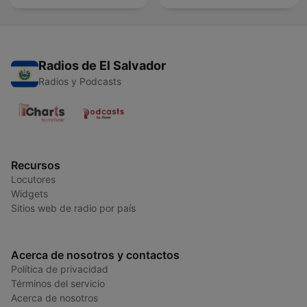
Radios de El Salvador
Radios y Podcasts
Recursos
Locutores
Widgets
Sitios web de radio por país
Acerca de nosotros y contactos
Política de privacidad
Términos del servicio
Acerca de nosotros