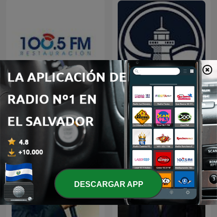
Restauracion
Predicaciones Cristianas
DESCARGAR APP