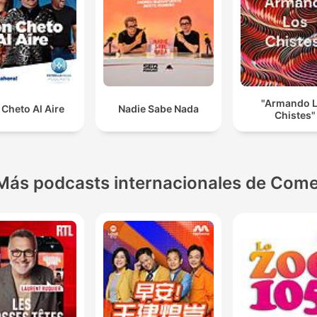
"Armando 
Cheto Al Aire
Nadie Sabe Nada
Chistes"
Más podcasts internacionales de Come