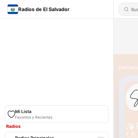
Radios de El Salvador
Podcasts
Mi Lista
Favoritos y Recientes
Radios
Radios Principales