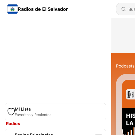
Radios de El Salvador
Podcasts
Mi Lista
Favoritos y Recientes
Radios
Radios Principales