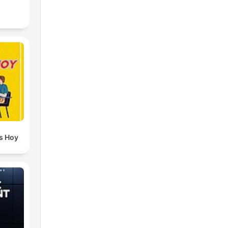
s Hoy