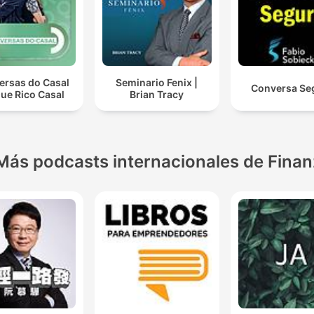
ersas do Casal
Seminario Fenix |
Conversa Se
ue Rico Casal
Brian Tracy
Más podcasts internacionales de Fina