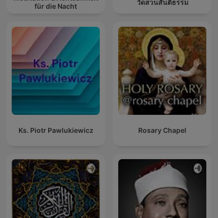
วัดสวนสันติธรรม
für die Nacht
Ks. Piotr Pawlukiewicz
Rosary Chapel