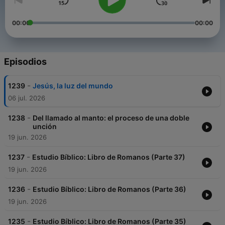
00:00
00:00
Episodios
-
1239
Jesús, la luz del mundo
06 jul. 2026
-
1238
Del llamado al manto: el proceso de una doble
unción
19 jun. 2026
-
1237
Estudio Bíblico: Libro de Romanos (Parte 37)
19 jun. 2026
-
1236
Estudio Bíblico: Libro de Romanos (Parte 36)
19 jun. 2026
-
1235
Estudio Bíblico: Libro de Romanos (Parte 35)