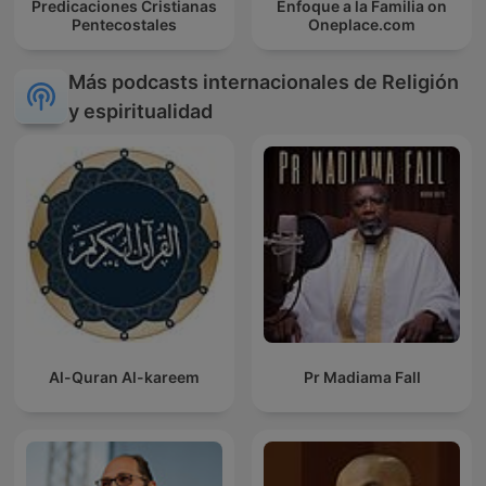
Predicaciones Cristianas
Enfoque a la Familia on
Pentecostales
Oneplace.com
Más podcasts internacionales de Religión
y espiritualidad
Al-Quran Al-kareem
Pr Madiama Fall