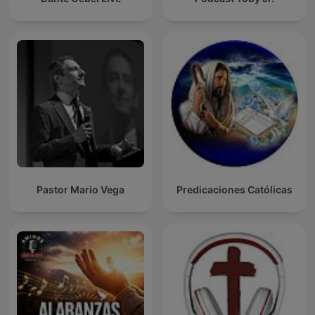
Pastor Mario Vega
Predicaciones Católicas