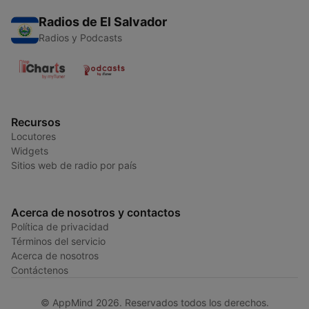
Radios de El Salvador
Radios y Podcasts
Recursos
Locutores
Widgets
Sitios web de radio por país
Acerca de nosotros y contactos
Política de privacidad
Términos del servicio
Acerca de nosotros
Contáctenos
© AppMind 2026. Reservados todos los derechos.