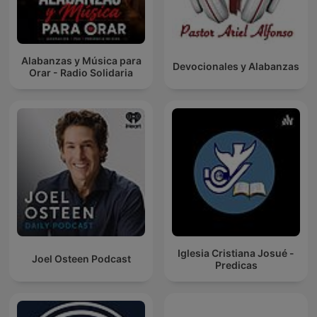
Alabanzas y Música para
Devocionales y Alabanzas
Orar - Radio Solidaria
Iglesia Cristiana Josué -
Joel Osteen Podcast
Predicas