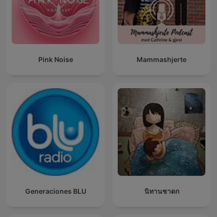
Pink Noise
Mammashjerte
Generaciones BLU
นิทานชาดก