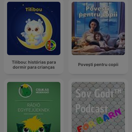
Tilibou: histórias para
Povești pentru copii
dormir para crianças