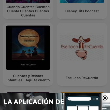
Cuando Cuentes Cuentos
Cuenta Cuantos Cuentos
Disney Hits Podcast
Cuentas
Cuentos y Relatos
Ese Loco ReCuerdo
Infantiles - Aquí te cuento