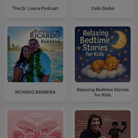
The Dr. Laura Podcast
Café Globo
Relaxing Bedtime Stories
RICARDO BARRERA
for Kids