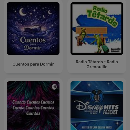
Radio Têtards - Radio
Cuentos para Dormir
Grenouille