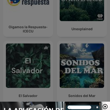
Oigamos la Respuesta-
Unexplained
ICECU
El Salvador
Sonidos del Mar