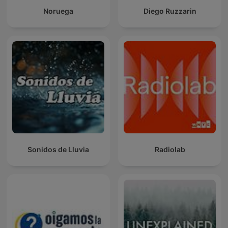
Noruega
Diego Ruzzarin
Sonidos de Lluvia
Radiolab