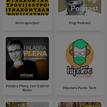
Kontrapovijest
Pogi Podcast
Palabra Plena, con Gabriel
Hipsters Ponto Tech
Rolón