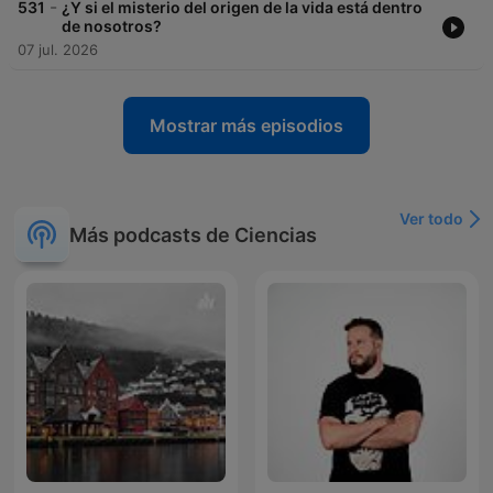
-
531
¿Y si el misterio del origen de la vida está dentro
de nosotros?
07 jul. 2026
Mostrar más episodios
Ver todo
Más podcasts de Ciencias