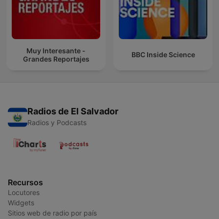
Muy Interesante -
BBC Inside Science
Grandes Reportajes
Radios de El Salvador
Radios y Podcasts
Recursos
Locutores
Widgets
Sitios web de radio por país