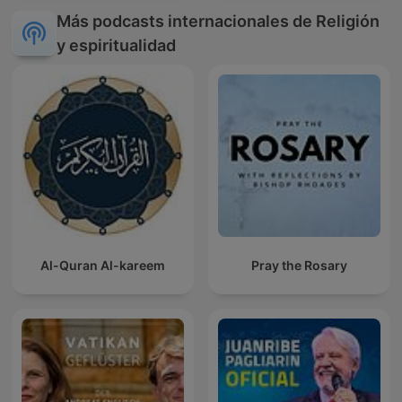
Más podcasts internacionales de Religión
y espiritualidad
Al-Quran Al-kareem
Pray the Rosary