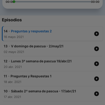
00:00
00:00
Episodios
-
14
Preguntas y respuestas 2
16 mayo 2021
-
13
V domingo de pascua - 2/may/21
02 mayo 2021
-
12
Lunes 3ª semana de pascua 19/abr/21
20 abr. 2021
-
11
Preguntas y Respuestas 1
18 abr. 2021
-
10
Sábado 2ª semana de pascua - 17/abr/21
17 abr. 2021