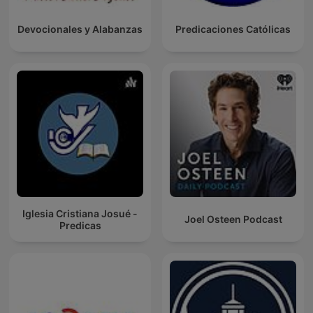
Devocionales y Alabanzas
Predicaciones Católicas
Iglesia Cristiana Josué -
Joel Osteen Podcast
Predicas