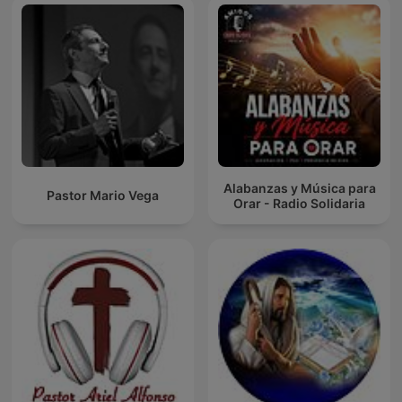
Alabanzas y Música para
Pastor Mario Vega
Orar - Radio Solidaria