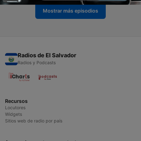
Mostrar más episodios
Radios de El Salvador
Radios y Podcasts
Recursos
Locutores
Widgets
Sitios web de radio por país