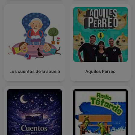
Los cuentos de la abuela
Aquiles Perreo