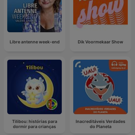
Libre antenne week-end
Dik Voormekaar Show
Tilibou: histórias para
Inacreditáveis Verdades
dormir para crianças
do Planeta