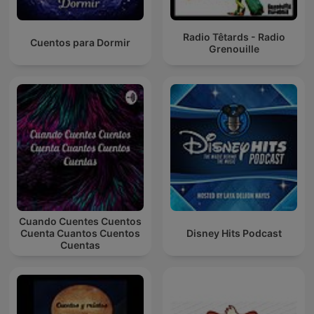
Radio Têtards - Radio
Cuentos para Dormir
Grenouille
Cuando Cuentes Cuentos
Cuenta Cuantos Cuentos
Disney Hits Podcast
Cuentas