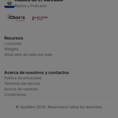
Radios y Podcasts
Recursos
Locutores
Widgets
Sitios web de radio por país
Acerca de nosotros y contactos
Política de privacidad
Términos del servicio
Acerca de nosotros
Contáctenos
© AppMind 2026. Reservados todos los derechos.