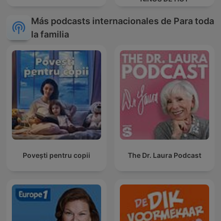
Más podcasts internacionales de Para toda
la familia
Povești pentru copii
The Dr. Laura Podcast