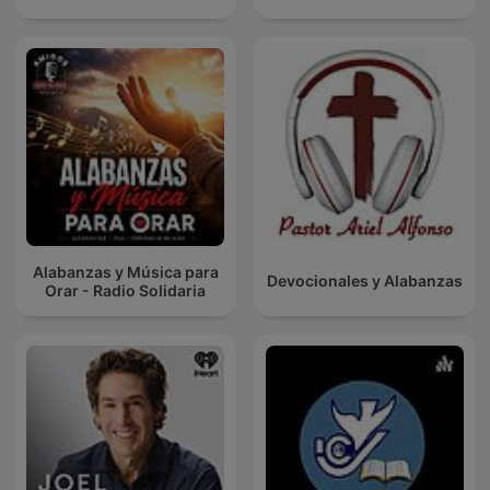
Alabanzas y Música para
Devocionales y Alabanzas
Orar - Radio Solidaria