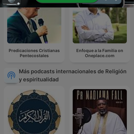
Predicaciones Cristianas
Enfoque a la Familia on
Pentecostales
Oneplace.com
Más podcasts internacionales de Religión
y espiritualidad