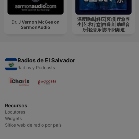
深度睡眠|解压|冥想|疗愈养
Dr. J Vernon McGee on
生|艺术疗愈|白噪音|助眠音
SermonAudio
乐|轻音乐|苏阳阳频道
Radios de El Salvador
Radios y Podcasts
Recursos
Locutores
Widgets
Sitios web de radio por país