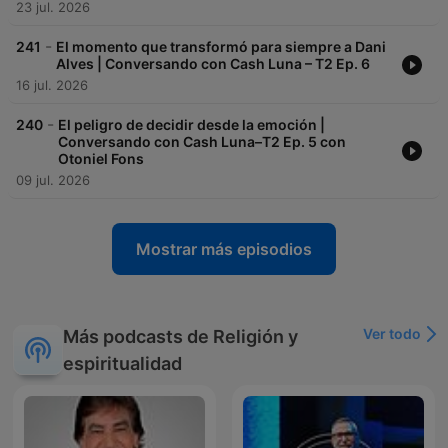
23 jul. 2026
-
241
El momento que transformó para siempre a Dani
Alves | Conversando con Cash Luna – T2 Ep. 6
16 jul. 2026
-
240
El peligro de decidir desde la emoción |
Conversando con Cash Luna–T2 Ep. 5 con
Otoniel Fons
09 jul. 2026
Mostrar más episodios
Ver todo
Más podcasts de Religión y
espiritualidad