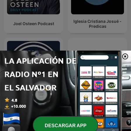
Iglesia Cristiana Josué -
Joel Osteen Podcast
Predicas
Predicaciones Cristianas
Restauracion
DESCARGAR APP