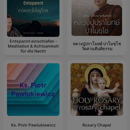
Entspannt einschlafen -
หลวงปู่ปราโมทย์ ปาโมชฺโช
Meditation & Achtsamkeit
วัดสวนสันติธรรม
für die Nacht
Ks. Piotr Pawlukiewicz
Rosary Chapel