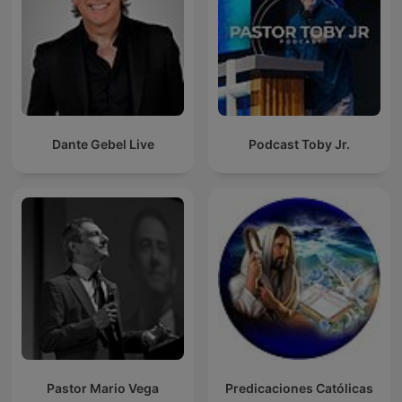
Dante Gebel Live
Podcast Toby Jr.
Pastor Mario Vega
Predicaciones Católicas