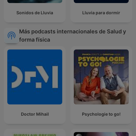
Sonidos de Lluvia
Lluvia para dormir
Más podcasts internacionales de Salud y
forma física
Doctor Mihail
Psychologie to go!