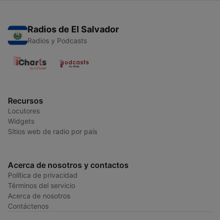
Radios de El Salvador
Radios y Podcasts
Recursos
Locutores
Widgets
Sitios web de radio por país
Acerca de nosotros y contactos
Política de privacidad
Términos del servicio
Acerca de nosotros
Contáctenos