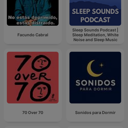
Sleep Sounds Podcast |
Facundo Cabral
Sleep Meditation, White
Noise and Sleep Music
70 Over 70
Sonidos para Dormir