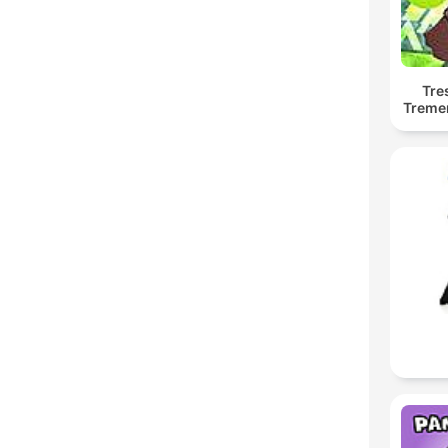
Tre
Treme