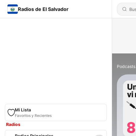
Radios de El Salvador
Podcasts
Mi Lista
Favoritos y Recientes
Radios
Radios Principales