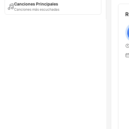
Canciones Principales
Canciones más escuchadas
R