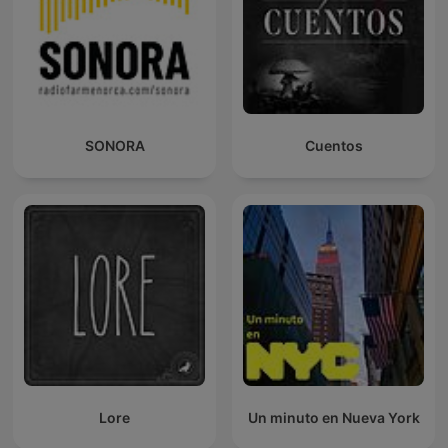
SONORA
Cuentos
Lore
Un minuto en Nueva York