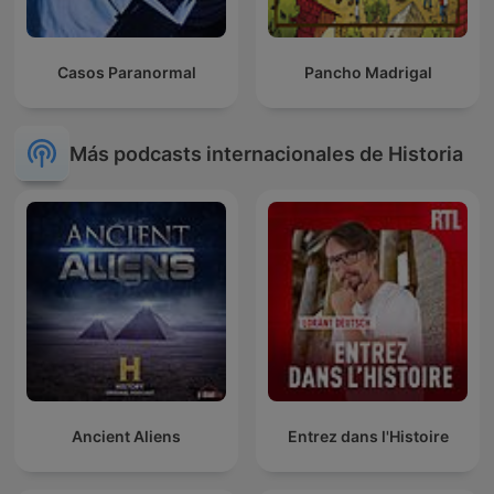
Casos Paranormal
Pancho Madrigal
Más podcasts internacionales de Historia
Ancient Aliens
Entrez dans l'Histoire