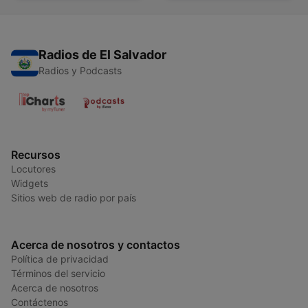
Radios de El Salvador
Radios y Podcasts
Recursos
Locutores
Widgets
Sitios web de radio por país
Acerca de nosotros y contactos
Política de privacidad
Términos del servicio
Acerca de nosotros
Contáctenos