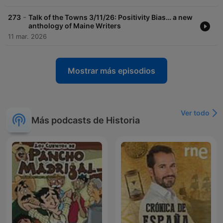
-
273
Talk of the Towns 3/11/26: Positivity Bias… a new
anthology of Maine Writers
11 mar. 2026
Mostrar más episodios
Ver todo
Más podcasts de Historia