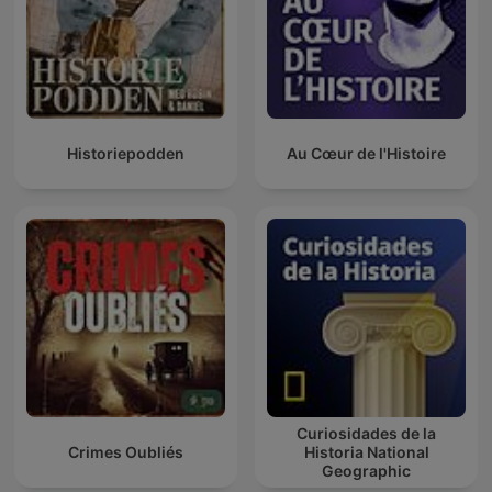
Historiepodden
Au Cœur de l'Histoire
Curiosidades de la
Crimes Oubliés
Historia National
Geographic