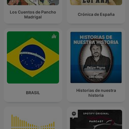
Los Cuentos de Pancho
Crónica de España
Madrigal
Historias de nuestra
BRASIL
historia