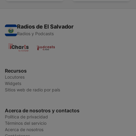
Radios de El Salvador
Radios y Podcasts
Recursos
Locutores
Widgets
Sitios web de radio por país
Acerca de nosotros y contactos
Política de privacidad
Términos del servicio
Acerca de nosotros
Contáctenos