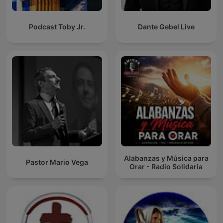
Podcast Toby Jr.
Dante Gebel Live
Alabanzas y Música para
Pastor Mario Vega
Orar - Radio Solidaria