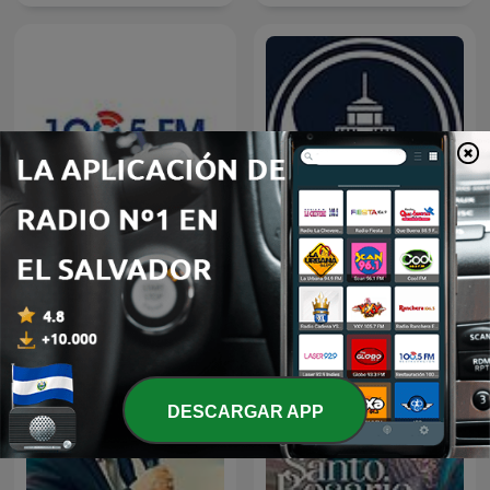
Restauracion
Predicaciones Cristianas
DESCARGAR APP