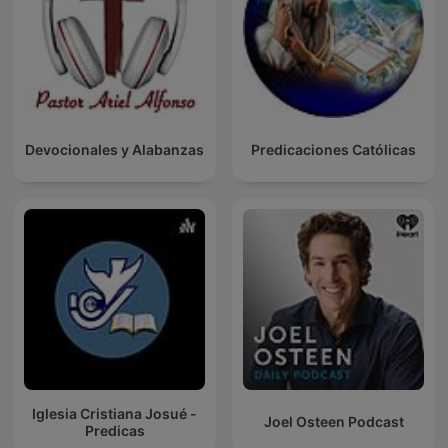
Devocionales y Alabanzas
Predicaciones Católicas
Iglesia Cristiana Josué -
Joel Osteen Podcast
Predicas