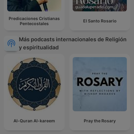
Predicaciones Cristianas
El Santo Rosario
Pentecostales
Más podcasts internacionales de Religión
y espiritualidad
Al-Quran Al-kareem
Pray the Rosary