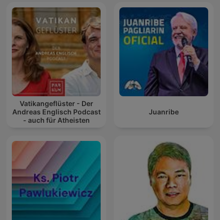
Vatikangeflüster - Der
Andreas Englisch Podcast
Juanribe
- auch für Atheisten